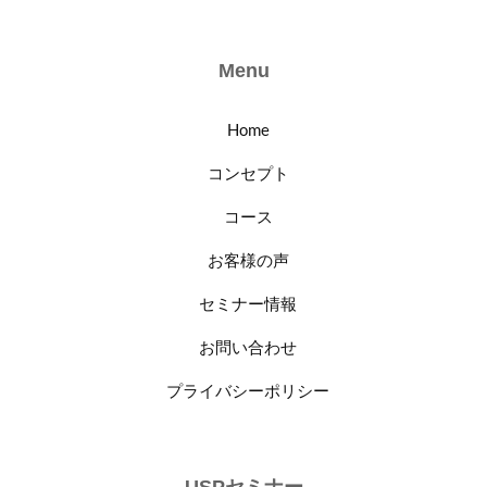
Menu
Home
コンセプト
コース
お客様の声
セミナー情報
お問い合わせ
プライバシーポリシー
USPセミナー