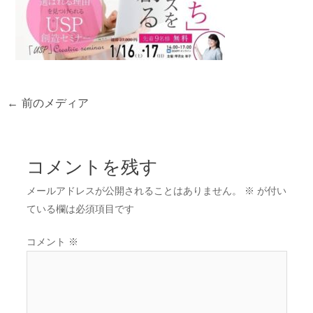
←
前のメディア
コメントを残す
メールアドレスが公開されることはありません。
※
が付い
ている欄は必須項目です
コメント
※