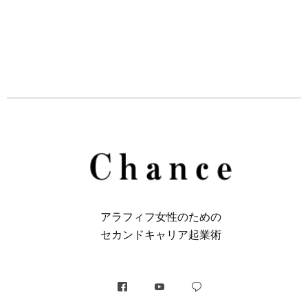
アラフィフ⼥性のための
セカンドキャリア起業術