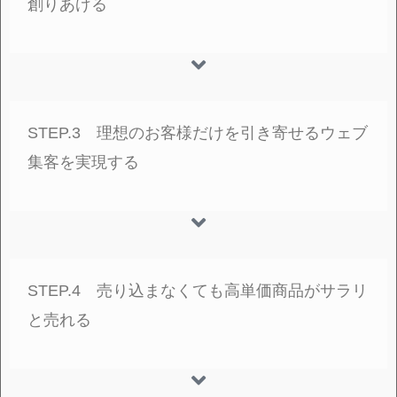
創りあげる
STEP.3 理想のお客様だけを引き寄せるウェブ
集客を実現する
STEP.4 売り込まなくても高単価商品がサラリ
と売れる