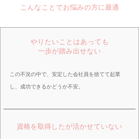
こんなことでお悩みの方に最適
やりたいことはあっても
一歩が踏み出せない
この不況の中で、安定した会社員を捨てて起業
し、成功できるかどうか不安。
資格を取得したが活かせていない