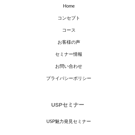
Home
コンセプト
コース
お客様の声
セミナー情報
お問い合わせ
プライバシーポリシー
USPセミナー
USP魅力発見セミナー