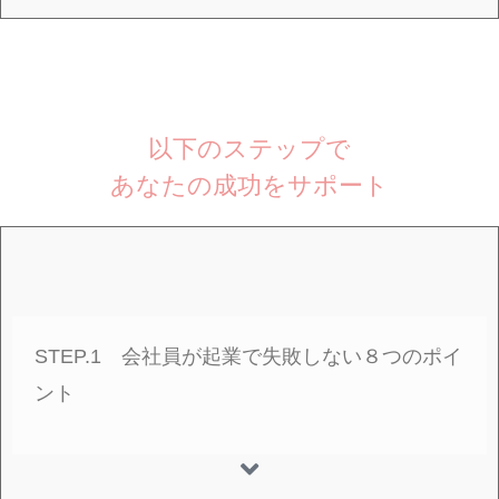
以下のステップで
あなたの成功をサポート
STEP.1 会社員が起業で失敗しない８つのポイ
ント