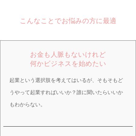
こんなことでお悩みの方に最適
お金も人脈もないけれど
何かビジネスを始めたい
起業という選択肢を考えてはいるが、そもそもど
うやって起業すればいいか？誰に聞いたらいいか
もわからない。