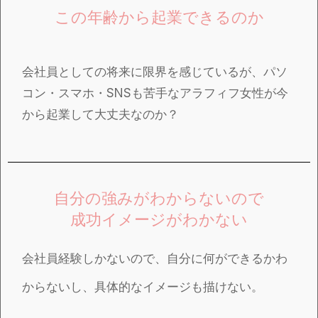
この年齢から起業できるのか
会社員としての将来に限界を感じているが、パソ
コン・スマホ・SNSも苦手なアラフィフ女性が今
から起業して大丈夫なのか？
自分の強みがわからないので
成功イメージがわかない
会社員経験しかないので、自分に何ができるかわ
からないし、具体的なイメージも描けない。