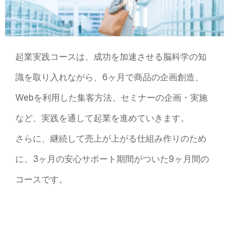
起業実践コースは、成功を加速させる脳科学の知
識を取り入れながら、6ヶ月で商品の企画創造、
Webを利⽤した集客⽅法、セミナーの企画・実施
など、実践を通して起業を進めていきます。
さらに、継続して売上が上がる仕組み作りのため
に、3ヶ⽉の安心サポート期間がついた9ヶ⽉間の
コースです。