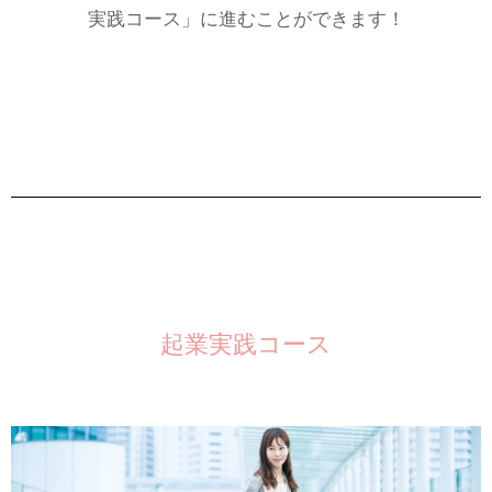
実践コース」に進むことができます！
起業実践コース