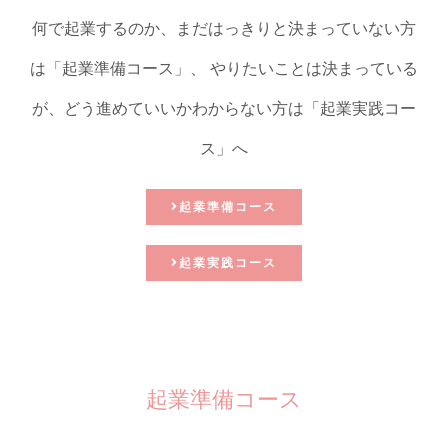
何で起業するのか、まだはっきりと決まっていない⽅
は「起業準備コース」、 やりたいことは決まっている
が、どう進めていいかわからない方は「起業実践コー
ス」へ
起業準備コース
起業実践コース
起業準備コース