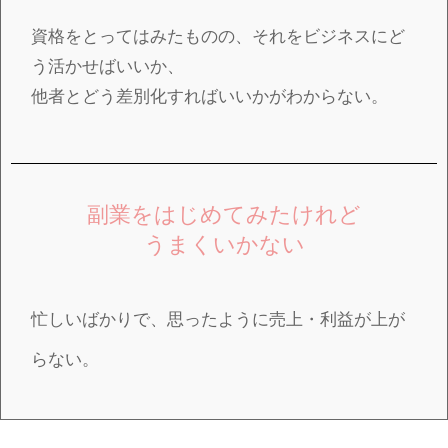
資格をとってはみたものの、それをビジネスにど
う活かせばいいか、
他者とどう差別化すればいいかがわからない。
副業をはじめてみたけれど
うまくいかない
忙しいばかりで、思ったように売上・利益が上が
らない。