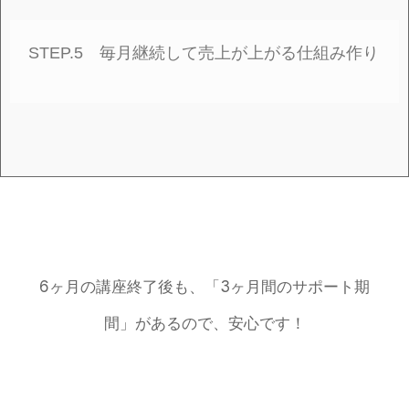
STEP.5 毎月継続して売上が上がる仕組み作り
6ヶ月の講座終了後も、「3ヶ月間のサポート期
間」があるので、安心です！