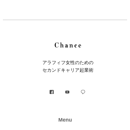
アラフィフ⼥性のための
セカンドキャリア起業術
Menu