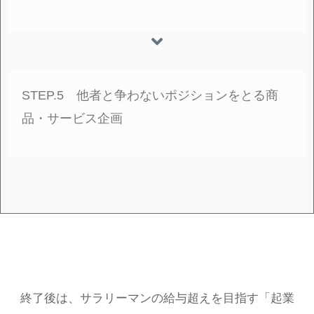
STEP.5 他者と争わないポジションをとる商
品・サービス企画
終了後は、サラリーマンの給与超えを目指す「起業