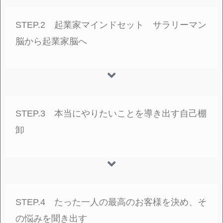
STEP.2 起業家マインドセット サラリーマン
脳から起業家脳へ
STEP.3 本当にやりたいことを導き出す自己棚
卸
STEP.4 たった⼀⼈の最高のお客様を決め、そ
の悩みを聞き出す