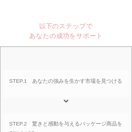
以下のステップで
あなたの成功をサポート
STEP.1 あなたの強みを生かす市場を見つける
STEP.2 驚きと感動を与えるパッケージ商品を