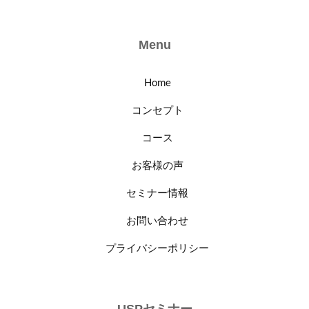
Menu
Home
コンセプト
コース
お客様の声
セミナー情報
お問い合わせ
プライバシーポリシー
USPセミナー