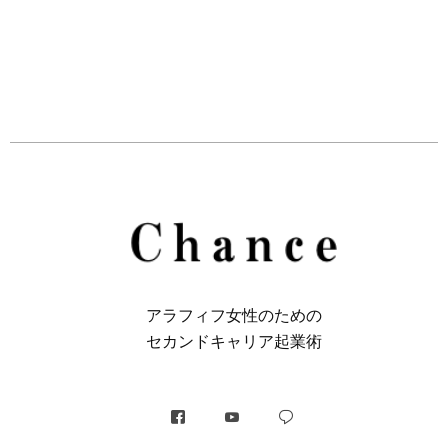
アラフィフ⼥性のための
セカンドキャリア起業術