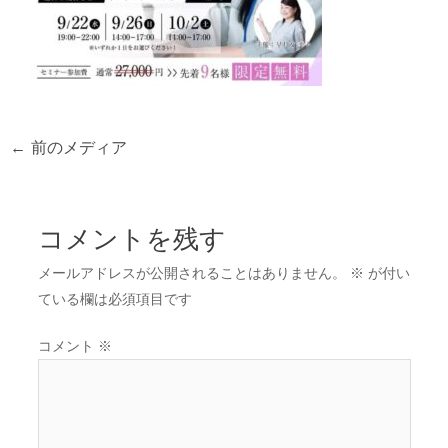
←
前のメディア
コメントを残す
メールアドレスが公開されることはありません。
※
が付い
ている欄は必須項目です
コメント
※