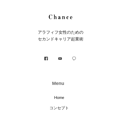
アラフィフ⼥性のための
セカンドキャリア起業術
Menu
Home
コンセプト