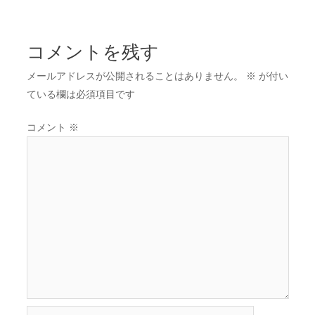
コメントを残す
メールアドレスが公開されることはありません。
※
が付い
ている欄は必須項目です
コメント
※
名