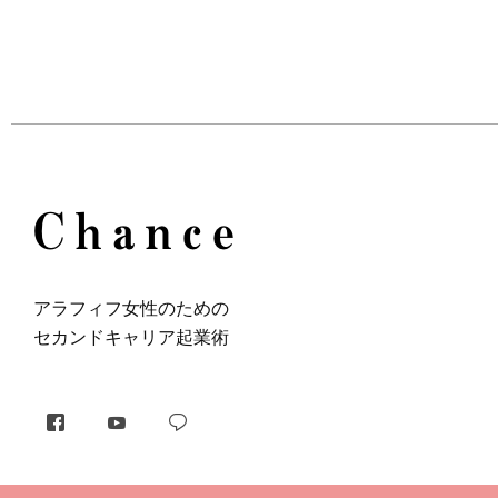
アラフィフ⼥性のための
セカンドキャリア起業術