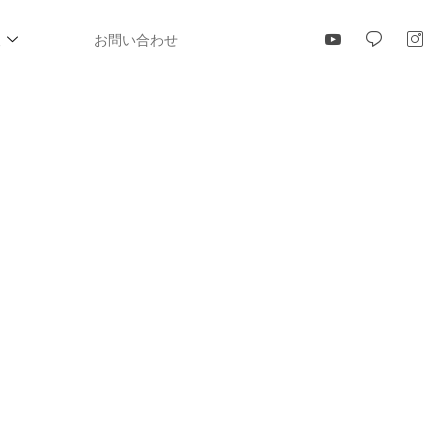
報
お問い合わせ