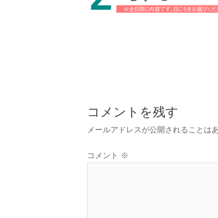
コメントを残す
メールアドレスが公開されることは
コメント
※