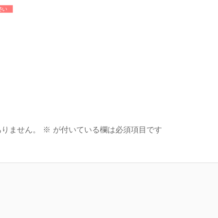
ありません。
※
が付いている欄は必須項目です