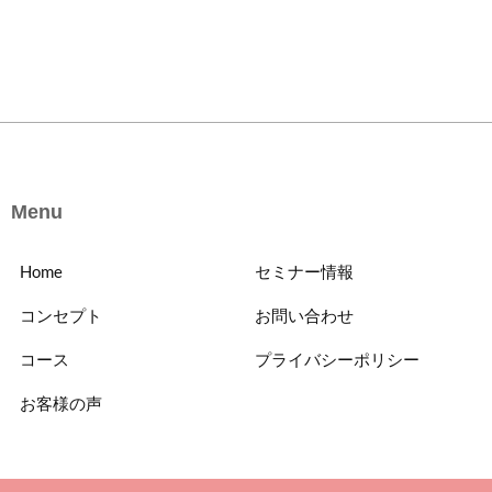
Menu
Home
セミナー情報
コンセプト
お問い合わせ
コース
プライバシーポリシー
お客様の声