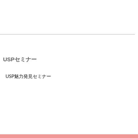
USPセミナー
USP魅力発見セミナー