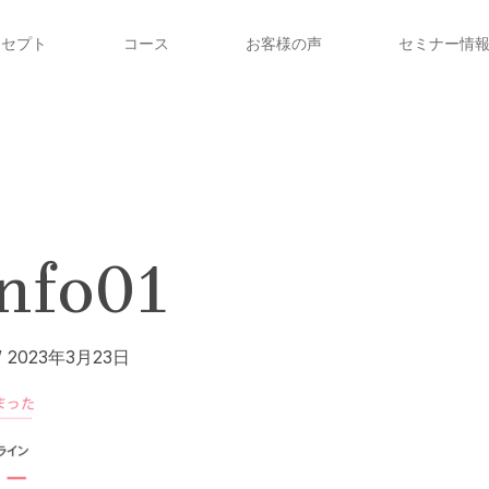
ンセプト
コース
お客様の声
セミナー情
nfo01
/
2023年3月23日