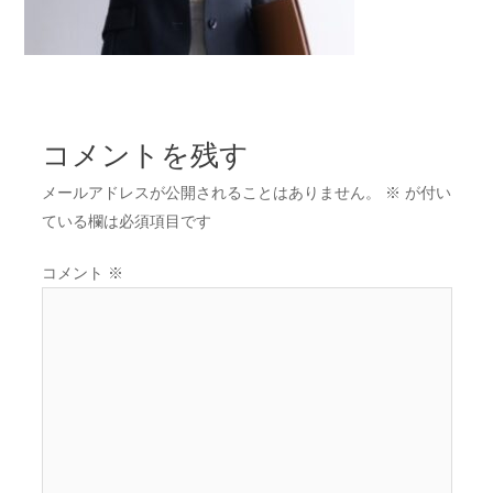
コメントを残す
メールアドレスが公開されることはありません。
※
が付い
ている欄は必須項目です
コメント
※