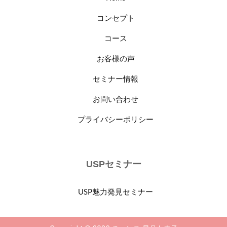
コンセプト
コース
お客様の声
セミナー情報
お問い合わせ
プライバシーポリシー
USPセミナー
USP魅力発見セミナー