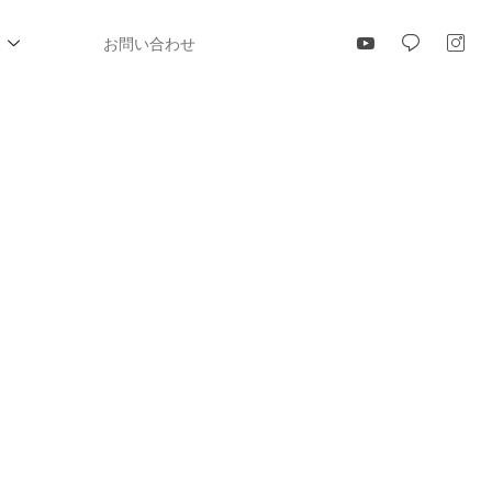
報
お問い合わせ