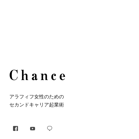
アラフィフ⼥性のための
セカンドキャリア起業術