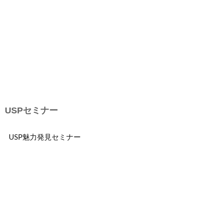
USPセミナー
USP魅力発見セミナー