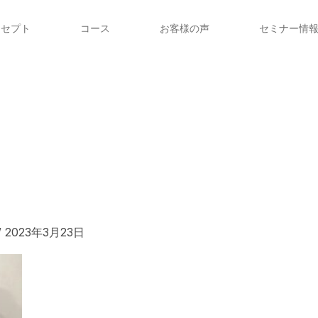
ンセプト
コース
お客様の声
セミナー情
/
2023年3月23日