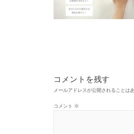
コメントを残す
メールアドレスが公開されることは
コメント
※