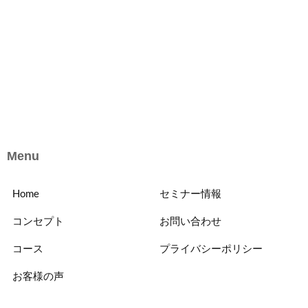
Menu
Home
セミナー情報
コンセプト
お問い合わせ
コース
プライバシーポリシー
お客様の声