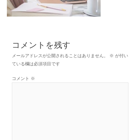
コメントを残す
メールアドレスが公開されることはありません。
※
が付い
ている欄は必須項目です
コメント
※