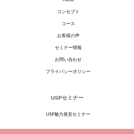
コンセプト
コース
お客様の声
セミナー情報
お問い合わせ
プライバシーポリシー
USPセミナー
USP魅力発見セミナー