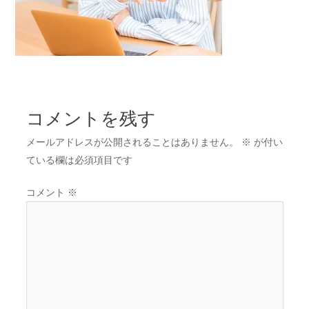
コメントを残す
メールアドレスが公開されることはありません。
※
が付い
ている欄は必須項目です
コメント
※