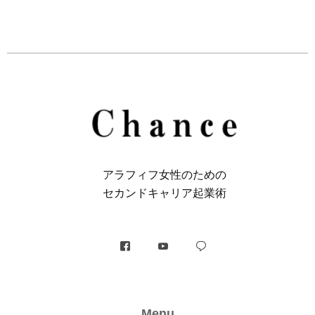
アラフィフ⼥性のための
セカンドキャリア起業術
Menu