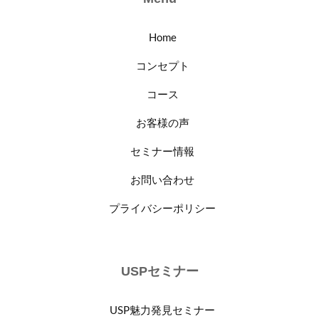
Home
コンセプト
コース
お客様の声
セミナー情報
お問い合わせ
プライバシーポリシー
USPセミナー
USP魅力発見セミナー