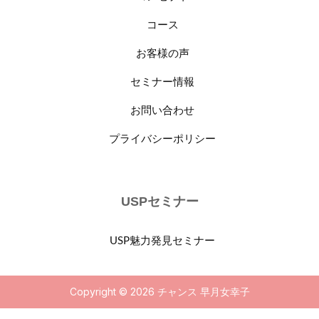
コース
お客様の声
セミナー情報
お問い合わせ
プライバシーポリシー
USPセミナー
USP魅力発見セミナー
Copyright © 2026 チャンス 早月女幸子