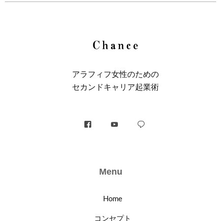
アラフィフ⼥性のための
セカンドキャリア起業術
Menu
Home
コンセプト