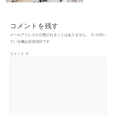
コメントを残す
メールアドレスが公開されることはありません。
※
が付い
ている欄は必須項目です
コメント
※