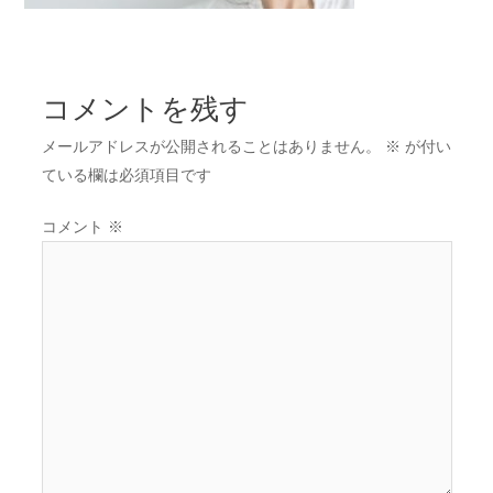
コメントを残す
メールアドレスが公開されることはありません。
※
が付い
ている欄は必須項目です
コメント
※