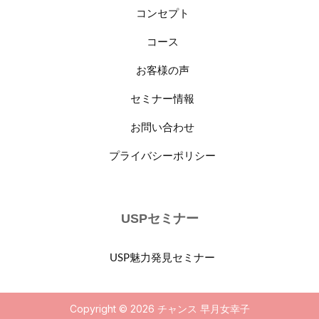
コンセプト
コース
お客様の声
セミナー情報
お問い合わせ
プライバシーポリシー
USPセミナー
USP魅力発見セミナー
Copyright © 2026 チャンス 早月女幸子