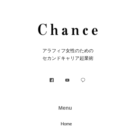
アラフィフ⼥性のための
セカンドキャリア起業術
Menu
Home