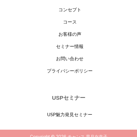
コンセプト
コース
お客様の声
セミナー情報
お問い合わせ
プライバシーポリシー
USPセミナー
USP魅力発見セミナー
Copyright © 2026 チャンス 早月女幸子