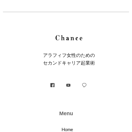
アラフィフ⼥性のための
セカンドキャリア起業術
Menu
Home