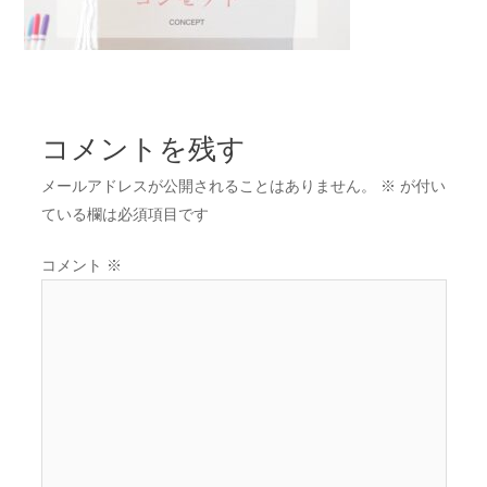
コメントを残す
メールアドレスが公開されることはありません。
※
が付い
ている欄は必須項目です
コメント
※