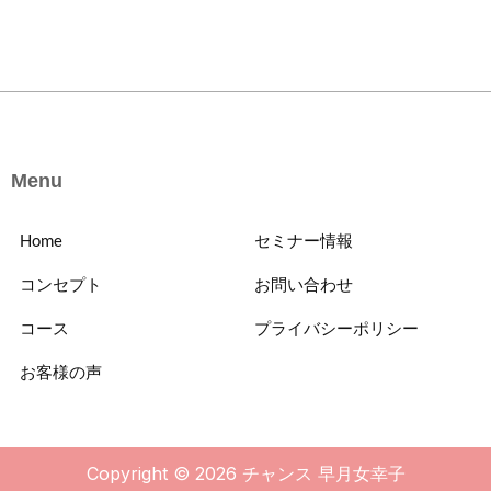
Menu
Home
セミナー情報
コンセプト
お問い合わせ
コース
プライバシーポリシー
お客様の声
Copyright © 2026 チャンス 早月女幸子