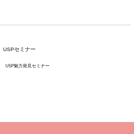
USPセミナー
USP魅力発見セミナー