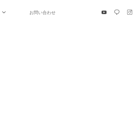
報
お問い合わせ