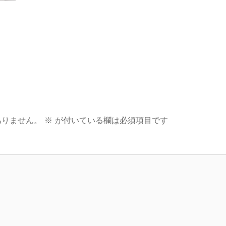
ありません。
※
が付いている欄は必須項目です