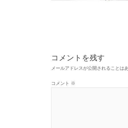
コメントを残す
メールアドレスが公開されることは
コメント
※