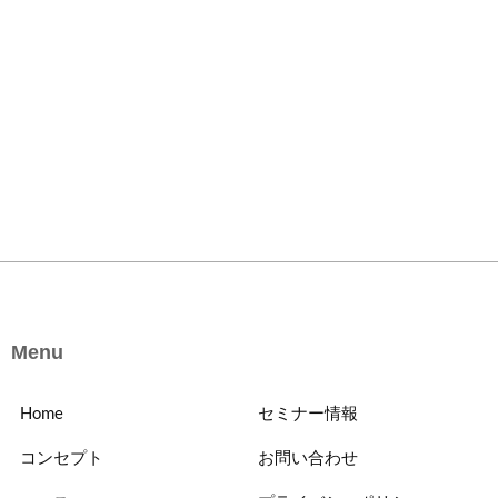
Menu
Home
セミナー情報
コンセプト
お問い合わせ