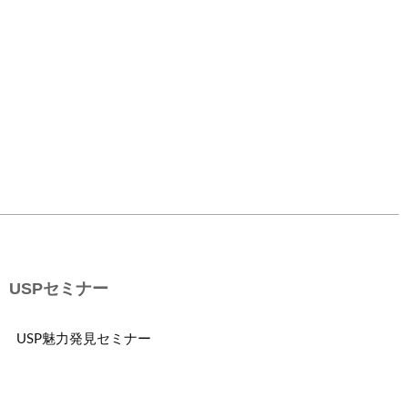
USPセミナー
USP魅力発見セミナー