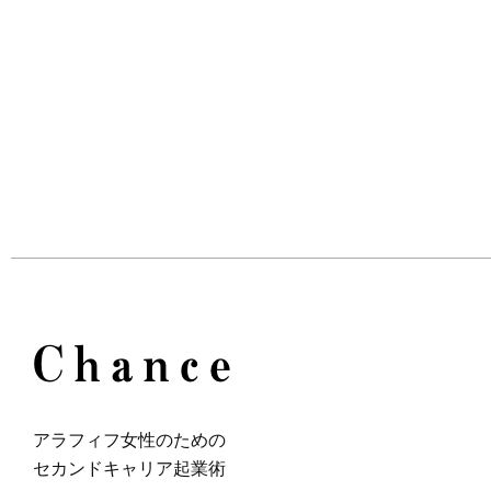
アラフィフ⼥性のための
セカンドキャリア起業術