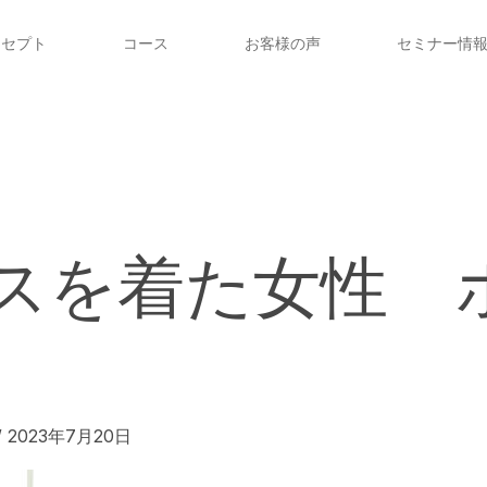
ンセプト
コース
お客様の声
セミナー情
スを着た女性 
/
2023年7月20日