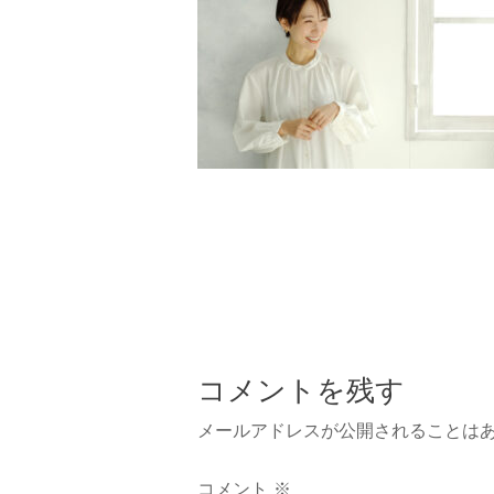
コメントを残す
メールアドレスが公開されることは
コメント
※