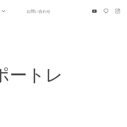
報
お問い合わせ
ポートレ