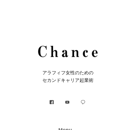
アラフィフ⼥性のための
セカンドキャリア起業術
Menu