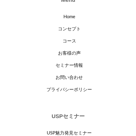
Home
コンセプト
コース
お客様の声
セミナー情報
お問い合わせ
プライバシーポリシー
USPセミナー
USP魅力発見セミナー